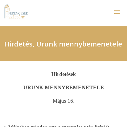
Hirdetés, Urunk mennybemenetele
Hirdetések
URUNK MENNYBEMENETELE
Május 16.